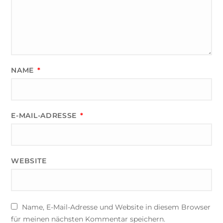
NAME
*
E-MAIL-ADRESSE
*
WEBSITE
Name, E-Mail-Adresse und Website in diesem Browser
für meinen nächsten Kommentar speichern.