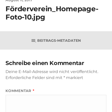
Förderverein_Homepage-
Foto-10.jpg
BEITRAGS-METADATEN
Schreibe einen Kommentar
Deine E-Mail-Adresse wird nicht veröffentlicht.
Erforderliche Felder sind mit
*
markiert
KOMMENTAR
*