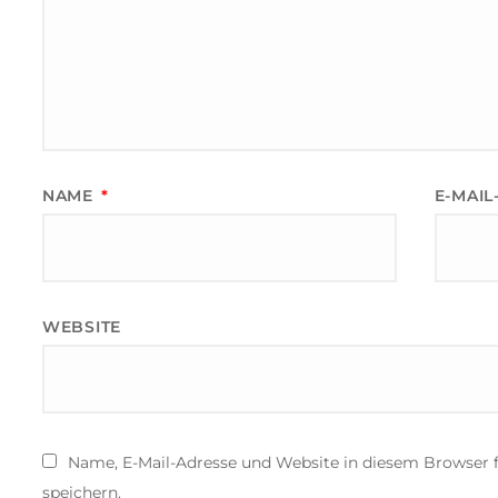
NAME
*
E-MAI
WEBSITE
Name, E-Mail-Adresse und Website in diesem Browser
speichern.