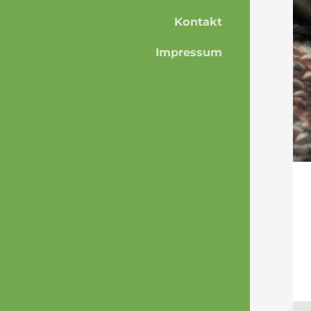
Kontakt
Impressum