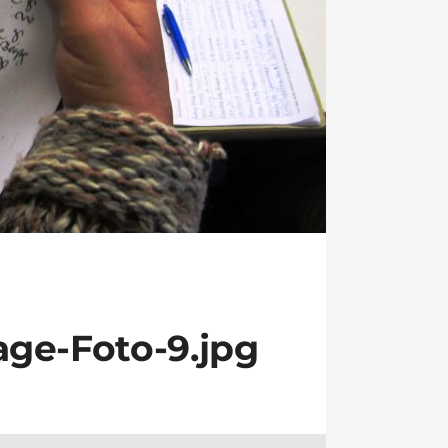
ge-Foto-9.jpg