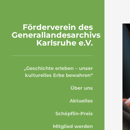
Förderverein des
Generallandesarchivs
Karlsruhe e.V.
„Geschichte erleben – unser
kulturelles Erbe bewahren“
Über uns
Aktuelles
Schöpflin-Preis
Mitglied werden