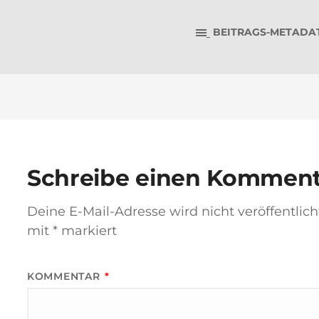
BEITRAGS-METADA
Schreibe einen Kommen
Deine E-Mail-Adresse wird nicht veröffentlich
mit
*
markiert
KOMMENTAR
*