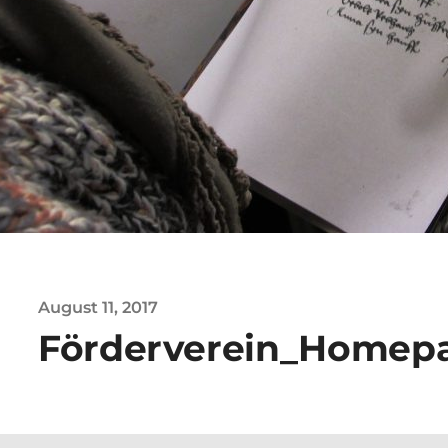
August 11, 2017
Förderverein_Homepa