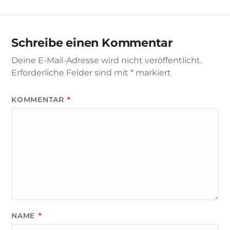
Schreibe einen Kommentar
Deine E-Mail-Adresse wird nicht veröffentlicht.
Erforderliche Felder sind mit
*
markiert
KOMMENTAR
*
NAME
*