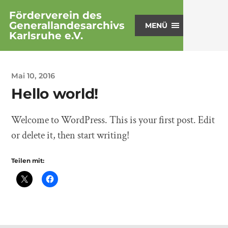
Förderverein des
Generallandesarchivs
MENÜ
Karlsruhe e.V.
Mai 10, 2016
Hello world!
Welcome to WordPress. This is your first post. Edit
or delete it, then start writing!
Teilen mit: